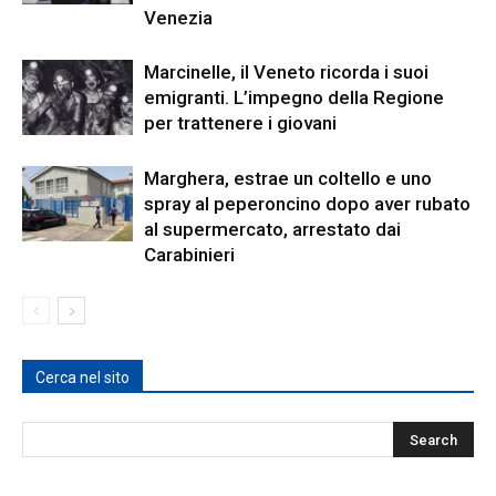
Venezia
Marcinelle, il Veneto ricorda i suoi
emigranti. L’impegno della Regione
per trattenere i giovani
Marghera, estrae un coltello e uno
spray al peperoncino dopo aver rubato
al supermercato, arrestato dai
Carabinieri
Cerca nel sito