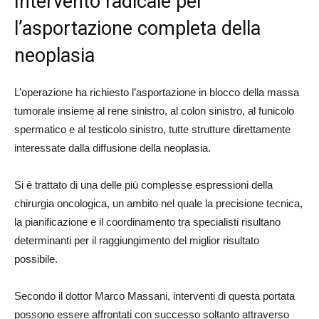
Intervento radicale per
l’asportazione completa della
neoplasia
L’operazione ha richiesto l’asportazione in blocco della massa
tumorale insieme al rene sinistro, al colon sinistro, al funicolo
spermatico e al testicolo sinistro, tutte strutture direttamente
interessate dalla diffusione della neoplasia.
Si è trattato di una delle più complesse espressioni della
chirurgia oncologica, un ambito nel quale la precisione tecnica,
la pianificazione e il coordinamento tra specialisti risultano
determinanti per il raggiungimento del miglior risultato
possibile.
Secondo il dottor Marco Massani, interventi di questa portata
possono essere affrontati con successo soltanto attraverso