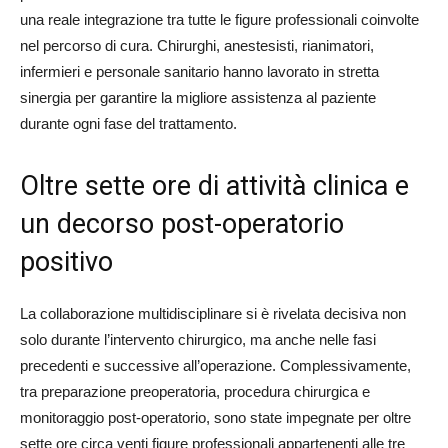
una reale integrazione tra tutte le figure professionali coinvolte
nel percorso di cura. Chirurghi, anestesisti, rianimatori,
infermieri e personale sanitario hanno lavorato in stretta
sinergia per garantire la migliore assistenza al paziente
durante ogni fase del trattamento.
Oltre sette ore di attività clinica e
un decorso post-operatorio
positivo
La collaborazione multidisciplinare si è rivelata decisiva non
solo durante l’intervento chirurgico, ma anche nelle fasi
precedenti e successive all’operazione. Complessivamente,
tra preparazione preoperatoria, procedura chirurgica e
monitoraggio post-operatorio, sono state impegnate per oltre
sette ore circa venti figure professionali appartenenti alle tre