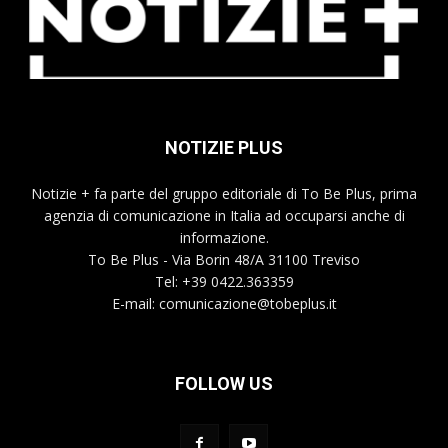
NOTIZIE PLUS
Notizie + fa parte del gruppo editoriale di To Be Plus, prima
agenzia di comunicazione in Italia ad occuparsi anche di
informazione.
To Be Plus - Via Borin 48/A 31100 Treviso
Tel: +39 0422.363359
E-mail:
comunicazione@tobeplus.it
FOLLOW US