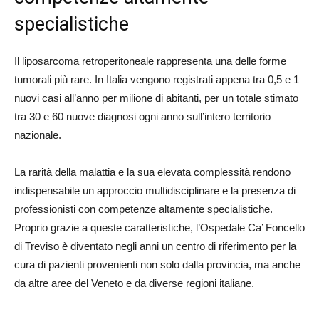
specialistiche
Il liposarcoma retroperitoneale rappresenta una delle forme
tumorali più rare. In Italia vengono registrati appena tra 0,5 e 1
nuovi casi all’anno per milione di abitanti, per un totale stimato
tra 30 e 60 nuove diagnosi ogni anno sull’intero territorio
nazionale.
La rarità della malattia e la sua elevata complessità rendono
indispensabile un approccio multidisciplinare e la presenza di
professionisti con competenze altamente specialistiche.
Proprio grazie a queste caratteristiche, l’Ospedale Ca’ Foncello
di Treviso è diventato negli anni un centro di riferimento per la
cura di pazienti provenienti non solo dalla provincia, ma anche
da altre aree del Veneto e da diverse regioni italiane.