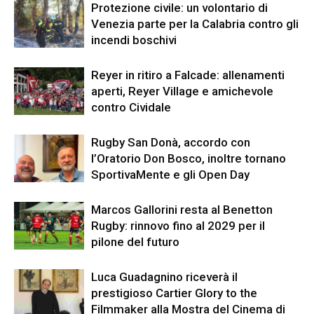
Protezione civile: un volontario di
Venezia parte per la Calabria contro gli
incendi boschivi
Reyer in ritiro a Falcade: allenamenti
aperti, Reyer Village e amichevole
contro Cividale
Rugby San Donà, accordo con
l’Oratorio Don Bosco, inoltre tornano
SportivaMente e gli Open Day
Marcos Gallorini resta al Benetton
Rugby: rinnovo fino al 2029 per il
pilone del futuro
Luca Guadagnino riceverà il
prestigioso Cartier Glory to the
Filmmaker alla Mostra del Cinema di