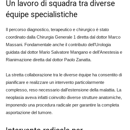
Un lavoro di squadra tra diverse
équipe specialistiche
Il percorso diagnostico, terapeutico e chirurgico è stato
coordinato dalla Chirurgia Generale 1 diretta dal dottor Marco
Massani. Fondamentale anche il contributo dell’Urologia
guidata dal dottor Mario Salvatore Mangano e dell’Anestesia e
Rianimazione diretta dal dottor Paolo Zanatta.
La stretta collaborazione tra le diverse équipe ha consentito di
pianificare e realizzare un intervento particolarmente
complesso, reso necessario dall’estensione della malattia. La
neoplasia aveva infatti coinvolto diverse strutture anatomiche,
imponendo una procedura radicale per garantire la completa
asportazione del tumore.