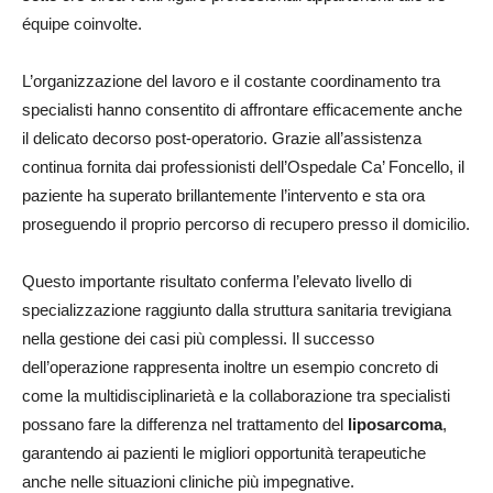
équipe coinvolte.
L’organizzazione del lavoro e il costante coordinamento tra
specialisti hanno consentito di affrontare efficacemente anche
il delicato decorso post-operatorio. Grazie all’assistenza
continua fornita dai professionisti dell’Ospedale Ca’ Foncello, il
paziente ha superato brillantemente l’intervento e sta ora
proseguendo il proprio percorso di recupero presso il domicilio.
Questo importante risultato conferma l’elevato livello di
specializzazione raggiunto dalla struttura sanitaria trevigiana
nella gestione dei casi più complessi. Il successo
dell’operazione rappresenta inoltre un esempio concreto di
come la multidisciplinarietà e la collaborazione tra specialisti
possano fare la differenza nel trattamento del
liposarcoma
,
garantendo ai pazienti le migliori opportunità terapeutiche
anche nelle situazioni cliniche più impegnative.