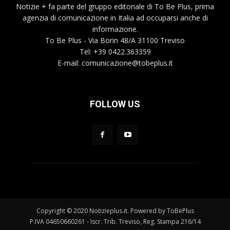
Notizie + fa parte del gruppo editoriale di To Be Plus, prima
agenzia di comunicazione in Italia ad occuparsi anche di
informazione.
To Be Plus - Via Borin 48/A 31100 Treviso
Tel: +39 0422.363359
E-mail:
comunicazione@tobeplus.it
FOLLOW US
Copyright © 2020 Notizieplus.it. Powered by ToBePlus
P.IVA 04650660261 - Iscr. Trib. Treviso, Reg. Stampa 216/14