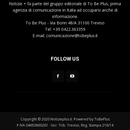
Notizie + fa parte del gruppo editoriale di To Be Plus, prima
agenzia di comunicazione in Italia ad occuparsi anche di
informazione.
To Be Plus - Via Borin 48/A 31100 Treviso
Tel: +39 0422.363359
E-mail:
comunicazione@tobeplus.it
FOLLOW US
Copyright © 2020 Notizieplus.it. Powered by ToBePlus
P.IVA 04650660261 - Iscr. Trib. Treviso, Reg. Stampa 216/14