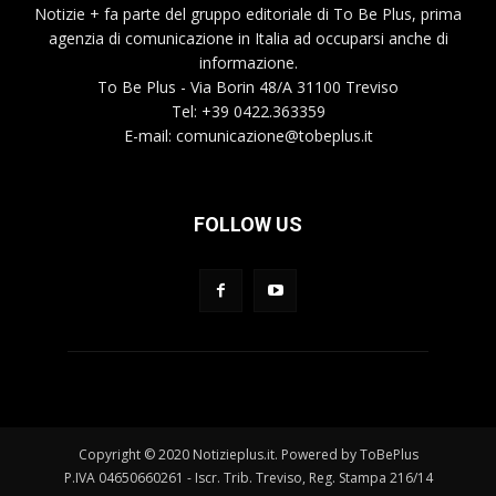
Notizie + fa parte del gruppo editoriale di To Be Plus, prima
agenzia di comunicazione in Italia ad occuparsi anche di
informazione.
To Be Plus - Via Borin 48/A 31100 Treviso
Tel: +39 0422.363359
E-mail:
comunicazione@tobeplus.it
FOLLOW US
Copyright © 2020 Notizieplus.it. Powered by ToBePlus
P.IVA 04650660261 - Iscr. Trib. Treviso, Reg. Stampa 216/14