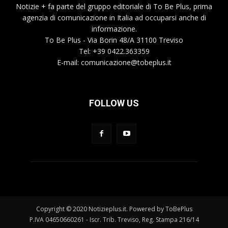
Notizie + fa parte del gruppo editoriale di To Be Plus, prima
agenzia di comunicazione in Italia ad occuparsi anche di
informazione.
To Be Plus - Via Borin 48/A 31100 Treviso
Tel: +39 0422.363359
E-mail:
comunicazione@tobeplus.it
FOLLOW US
Copyright © 2020 Notizieplus.it. Powered by ToBePlus
P.IVA 04650660261 - Iscr. Trib. Treviso, Reg. Stampa 216/14