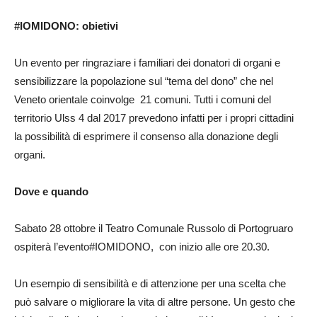
#IOMIDONO: obietivi
Un evento per ringraziare i familiari dei donatori di organi e
sensibilizzare la popolazione sul “tema del dono” che nel
Veneto orientale coinvolge 21 comuni. Tutti i comuni del
territorio Ulss 4 dal 2017 prevedono infatti per i propri cittadini
la possibilità di esprimere il consenso alla donazione degli
organi.
Dove e quando
Sabato 28 ottobre il Teatro Comunale Russolo di Portogruaro
ospiterà l’evento#IOMIDONO, con inizio alle ore 20.30.
Un esempio di sensibilità e di attenzione per una scelta che
può salvare o migliorare la vita di altre persone. Un gesto che