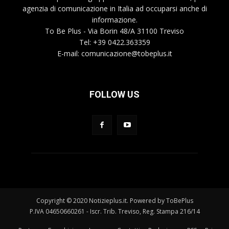
agenzia di comunicazione in Italia ad occuparsi anche di
informazione.
To Be Plus - Via Borin 48/A 31100 Treviso
Tel: +39 0422.363359
E-mail:
comunicazione@tobeplus.it
FOLLOW US
Copyright © 2020 Notizieplus.it. Powered by ToBePlus
P.IVA 04650660261 - Iscr. Trib. Treviso, Reg. Stampa 216/14