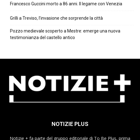
Francesco Guccini morto a 86 anni. Il legame con Venezia
Grilli a Treviso, l’invasione che sorprende la città
Pozzo medievale scoperto a Mestre: emerge una nuova
testimonianza del castello antico
NOTIZIE PLUS
Notizie + fa parte del gruppo editoriale di To Be Plus, prima