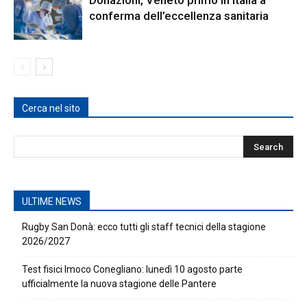
conferma dell’eccellenza sanitaria
Cerca nel sito
ULTIME NEWS
Rugby San Donà: ecco tutti gli staff tecnici della stagione
2026/2027
Test fisici Imoco Conegliano: lunedì 10 agosto parte
ufficialmente la nuova stagione delle Pantere