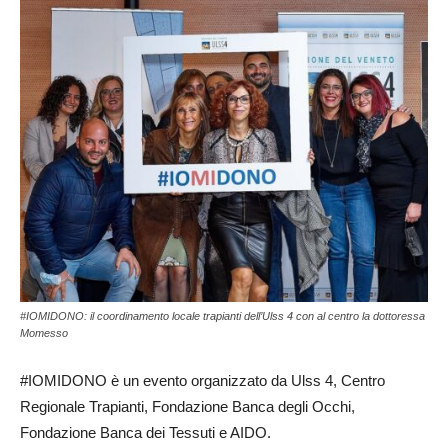
#IOMIDONO: il coordinamento locale trapianti dell’Ulss 4 con al centro la dottoressa
Momesso
#IOMIDONO è un evento organizzato da Ulss 4, Centro
Regionale Trapianti, Fondazione Banca degli Occhi,
Fondazione Banca dei Tessuti e AIDO.