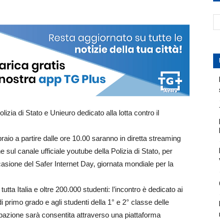
lizia di Stato e Unieuro dedicato alla lotta contro il
raio a partire dalle ore 10.00 saranno in diretta streaming
 sul canale ufficiale youtube della Polizia di Stato, per
asione del Safer Internet Day, giornata mondiale per la
tutta Italia e oltre 200.000 studenti: l’incontro è dedicato ai
 primo grado e agli studenti della 1° e 2° classe delle
pazione sarà consentita attraverso una piattaforma