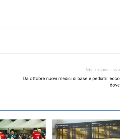
Articolo successivo
Da ottobre nuovi medici di base e pediatri: ecco
dove