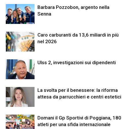
Barbara Pozzobon, argento nella
Senna
Caro carburanti da 13,6 miliardi in più
nel 2026
Ulss 2, investigazioni sui dipendenti
La svolta per il benessere: la riforma
attesa da parrucchieri e centri estetici
Domani il Gp Sportivi di Poggiana, 180
atleti per una sfida internazionale