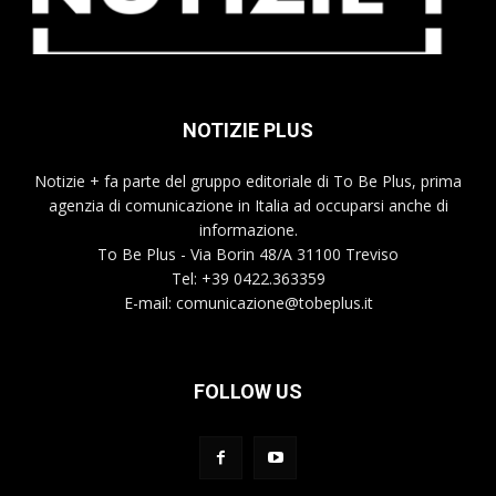
NOTIZIE PLUS
Notizie + fa parte del gruppo editoriale di To Be Plus, prima
agenzia di comunicazione in Italia ad occuparsi anche di
informazione.
To Be Plus - Via Borin 48/A 31100 Treviso
Tel: +39 0422.363359
E-mail:
comunicazione@tobeplus.it
FOLLOW US