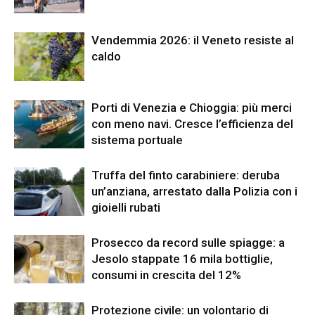
Vendemmia 2026: il Veneto resiste al
caldo
Porti di Venezia e Chioggia: più merci
con meno navi. Cresce l’efficienza del
sistema portuale
Truffa del finto carabiniere: deruba
un’anziana, arrestato dalla Polizia con i
gioielli rubati
Prosecco da record sulle spiagge: a
Jesolo stappate 16 mila bottiglie,
consumi in crescita del 12%
Protezione civile: un volontario di