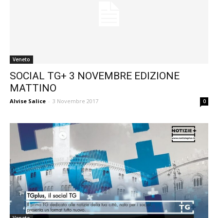
Veneto
SOCIAL TG+ 3 NOVEMBRE EDIZIONE
MATTINO
Alvise Salice
-
3 Novembre 2017
0