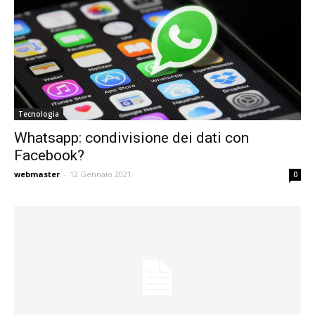
Tecnologia
Whatsapp: condivisione dei dati con
Facebook?
webmaster
-
12 Gennaio 2021
0