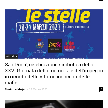
Attualità
San Dona’, celebrazione simbolica della
XXVI Giornata della memoria e dell’impegno
in ricordo delle vittime innocenti delle
mafie
Beatrice Majer
-
19 Marzo 2021
0