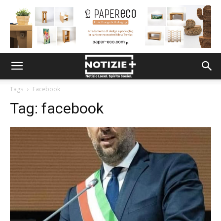
Tags
Facebook
Tag:
facebook