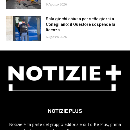
6 Agosto 2026
Sala giochi chiusa per sette giorni a
Conegliano: il Questore sospende la
licenza
6 Agosto 2026
NOTIZIE PLUS
Notizie + fa parte del gruppo editoriale di To Be Plus, prima